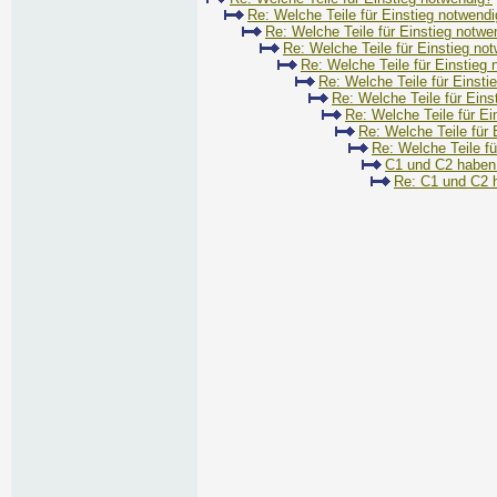
Re: Welche Teile für Einstieg notwend
Re: Welche Teile für Einstieg notwe
Re: Welche Teile für Einstieg no
Re: Welche Teile für Einstieg
Re: Welche Teile für Einsti
Re: Welche Teile für Eins
Re: Welche Teile für Ei
Re: Welche Teile für 
Re: Welche Teile fü
C1 und C2 haben
Re: C1 und C2 