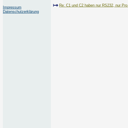
Re: C1 und C2 haben nur RS232, nur Pro
Impressum
Datenschutzerklärung