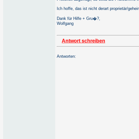
Ich hoffe, das ist nicht derart proprietär/geh
Dank für Hilfe + Gru�?,
Wolfgang
Antwort schreiben
Antworten: