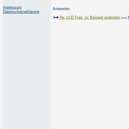
Impressum
Antworten:
Datenschutzerklärung
Re: LCD Free .cc Beispiel einbinden
(von