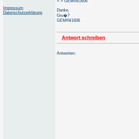
> > GEMINI1606
Impressum
Danke,
Datenschutzerklärung
Gru�?
GEMINI1606
Antwort schreiben
Antworten: