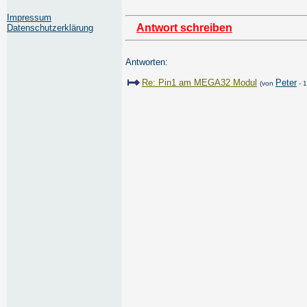
Impressum
Antwort schreiben
Datenschutzerklärung
Antworten:
Re: Pin1 am MEGA32 Modul
Peter
(von
- 